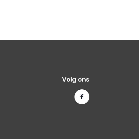
Volg ons