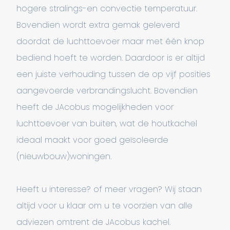
hogere stralings-en convectie temperatuur.
Bovendien wordt extra gemak geleverd
doordat de luchttoevoer maar met één knop
bediend hoeft te worden. Daardoor is er altijd
een juiste verhouding tussen de op vijf posities
aangevoerde verbrandingslucht. Bovendien
heeft de JAcobus mogelijkheden voor
luchttoevoer van buiten, wat de houtkachel
ideaal maakt voor goed geïsoleerde
(nieuwbouw)woningen.
Heeft u interesse? of meer vragen? Wij staan
altijd voor u klaar om u te voorzien van alle
adviezen omtrent de JAcobus kachel.