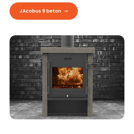
JAcobus 9 beton