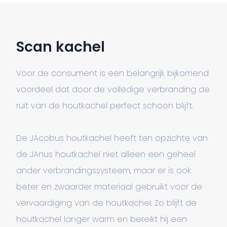
Scan kachel
Voor de consument is een belangrijk bijkomend
voordeel dat door de volledige verbranding de
ruit van de houtkachel perfect schoon blijft.
De JAcobus houtkachel heeft ten opzichte van
de JAnus houtkachel niet alleen een geheel
ander verbrandingssysteem, maar er is ook
beter en zwaarder materiaal gebruikt voor de
vervaardiging van de houtkachel. Zo blijft de
houtkachel langer warm en bereikt hij een