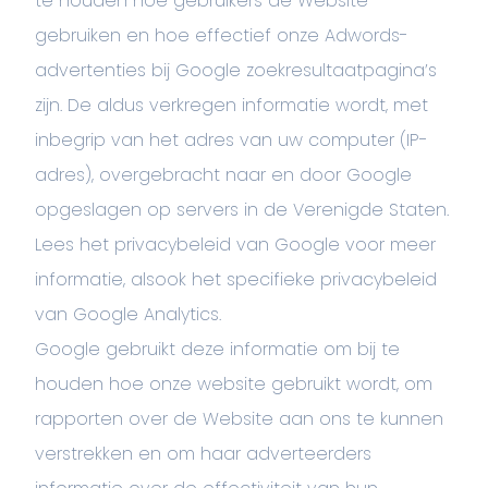
te houden hoe gebruikers de Website
gebruiken en hoe effectief onze Adwords-
advertenties bij Google zoekresultaatpagina’s
zijn. De aldus verkregen informatie wordt, met
inbegrip van het adres van uw computer (IP-
adres), overgebracht naar en door Google
opgeslagen op servers in de Verenigde Staten.
Lees het privacybeleid van Google voor meer
informatie, alsook het specifieke privacybeleid
van Google Analytics.
Google gebruikt deze informatie om bij te
houden hoe onze website gebruikt wordt, om
rapporten over de Website aan ons te kunnen
verstrekken en om haar adverteerders