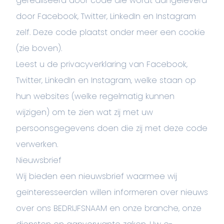
gerealiseerd door code die wordt aangeleverd
door Facebook, Twitter, LinkedIn en Instagram
zelf. Deze code plaatst onder meer een cookie
(zie boven).
Leest u de privacyverklaring van Facebook,
Twitter, LinkedIn en Instagram, welke staan op
hun websites (welke regelmatig kunnen
wijzigen) om te zien wat zij met uw
persoonsgegevens doen die zij met deze code
verwerken.
Nieuwsbrief
Wij bieden een nieuwsbrief waarmee wij
geïnteresseerden willen informeren over nieuws
over ons BEDRIJFSNAAM en onze branche, onze