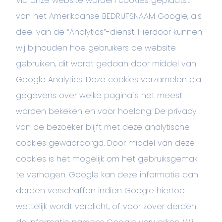
Via onze website worden cookies geplaatst
van het Amerikaanse BEDRIJFSNAAM Google, als
deel van de “Analytics”-dienst. Hierdoor kunnen
wij bijhouden hoe gebruikers de website
gebruiken, dit wordt gedaan door middel van
Google Analytics. Deze cookies verzamelen o.a.
gegevens over welke pagina´s het meest
worden bekeken en voor hoelang. De privacy
van de bezoeker blijft met deze analytische
cookies gewaarborgd. Door middel van deze
cookies is het mogelijk om het gebruiksgemak
te verhogen. Google kan deze informatie aan
derden verschaffen indien Google hiertoe
wettelijk wordt verplicht, of voor zover derden