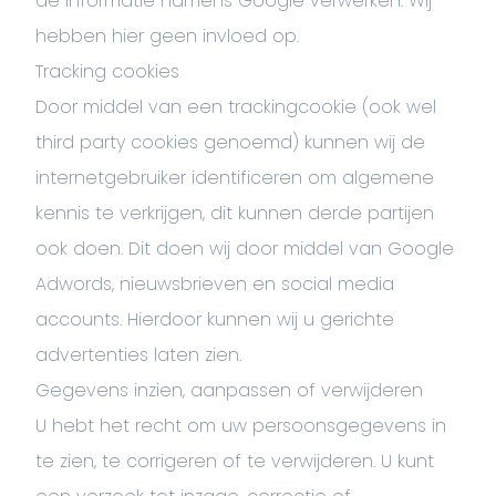
de informatie namens Google verwerken. Wij
hebben hier geen invloed op.
Tracking cookies
Door middel van een trackingcookie (ook wel
third party cookies genoemd) kunnen wij de
internetgebruiker identificeren om algemene
kennis te verkrijgen, dit kunnen derde partijen
ook doen. Dit doen wij door middel van Google
Adwords, nieuwsbrieven en social media
accounts. Hierdoor kunnen wij u gerichte
advertenties laten zien.
Gegevens inzien, aanpassen of verwijderen
U hebt het recht om uw persoonsgegevens in
te zien, te corrigeren of te verwijderen. U kunt