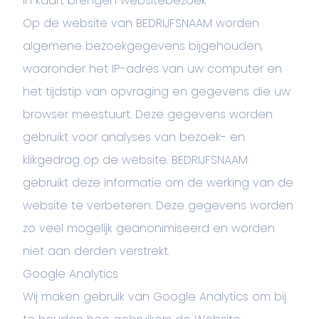
In kaart brengen websitebezoek
Op de website van BEDRIJFSNAAM worden
algemene bezoekgegevens bijgehouden,
waaronder het IP-adres van uw computer en
het tijdstip van opvraging en gegevens die uw
browser meestuurt. Deze gegevens worden
gebruikt voor analyses van bezoek- en
klikgedrag op de website. BEDRIJFSNAAM
gebruikt deze informatie om de werking van de
website te verbeteren. Deze gegevens worden
zo veel mogelijk geanonimiseerd en worden
niet aan derden verstrekt.
Google Analytics
Wij maken gebruik van Google Analytics om bij