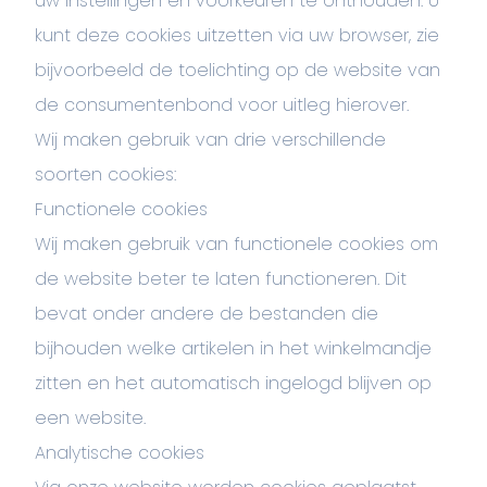
uw instellingen en voorkeuren te onthouden. U
kunt deze cookies uitzetten via uw browser, zie
bijvoorbeeld de toelichting op de website van
de consumentenbond voor uitleg hierover.
Wij maken gebruik van drie verschillende
soorten cookies:
Functionele cookies
Wij maken gebruik van functionele cookies om
de website beter te laten functioneren. Dit
bevat onder andere de bestanden die
bijhouden welke artikelen in het winkelmandje
zitten en het automatisch ingelogd blijven op
een website.
Analytische cookies