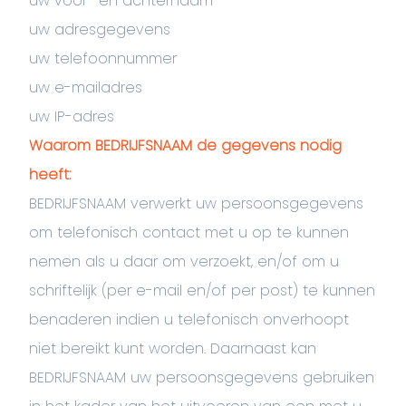
uw voor- en achternaam
uw adresgegevens
uw telefoonnummer
uw e-mailadres
uw IP-adres
Waarom BEDRIJFSNAAM de gegevens nodig
heeft:
BEDRIJFSNAAM verwerkt uw persoonsgegevens
om telefonisch contact met u op te kunnen
nemen als u daar om verzoekt, en/of om u
schriftelijk (per e-mail en/of per post) te kunnen
benaderen indien u telefonisch onverhoopt
niet bereikt kunt worden. Daarnaast kan
BEDRIJFSNAAM uw persoonsgegevens gebruiken