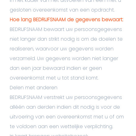
in het kader van het uitvoeren van een met u
gesloten overeenkomst van een opdracht.
Hoe lang BEDRIJFSNAAM de gegevens bewaart:
BEDRIJFSNAAM bewaart uw persoonsgegevens
niet langer dan strikt nodig is om de doelen te
realiseren, waarvoor uw gegevens worden
verzameld. Uw gegevens worden niet langer
dan een jaar bewaard indien er geen
overeenkomst met u tot stand komt.
Delen met anderen
BEDRIJFSNAAM verstrekt uw persoonsgegevens
alléén aan derden indien dit nodig is voor de
uitvoering van een overeenkomst met u of om
te voldoen aan een wettelijke verplichting.