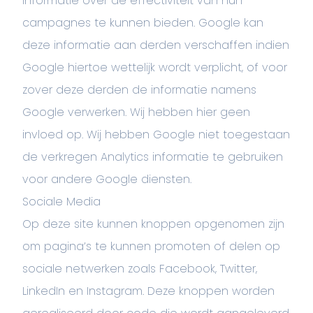
informatie over de effectiviteit van hun
campagnes te kunnen bieden. Google kan
deze informatie aan derden verschaffen indien
Google hiertoe wettelijk wordt verplicht, of voor
zover deze derden de informatie namens
Google verwerken. Wij hebben hier geen
invloed op. Wij hebben Google niet toegestaan
de verkregen Analytics informatie te gebruiken
voor andere Google diensten.
Sociale Media
Op deze site kunnen knoppen opgenomen zijn
om pagina’s te kunnen promoten of delen op
sociale netwerken zoals Facebook, Twitter,
LinkedIn en Instagram. Deze knoppen worden