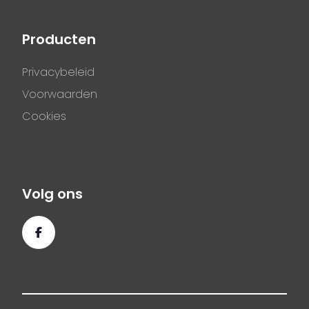
Producten
Privacybeleid
Voorwaarden
Cookies
Volg ons