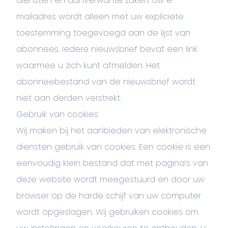
diensten en aanverwante zaken. Uw e-
mailadres wordt alleen met uw expliciete
toestemming toegevoegd aan de lijst van
abonnees. Iedere nieuwsbrief bevat een link
waarmee u zich kunt afmelden. Het
abonneebestand van de nieuwsbrief wordt
niet aan derden verstrekt.
Gebruik van cookies
Wij maken bij het aanbieden van elektronische
diensten gebruik van cookies. Een cookie is een
eenvoudig klein bestand dat met pagina’s van
deze website wordt meegestuurd en door uw
browser op de harde schijf van uw computer
wordt opgeslagen. Wij gebruiken cookies om