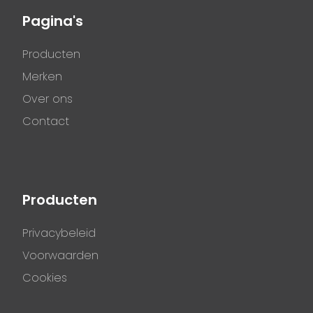
Pagina's
Producten
Merken
Over ons
Contact
Producten
Privacybeleid
Voorwaarden
Cookies