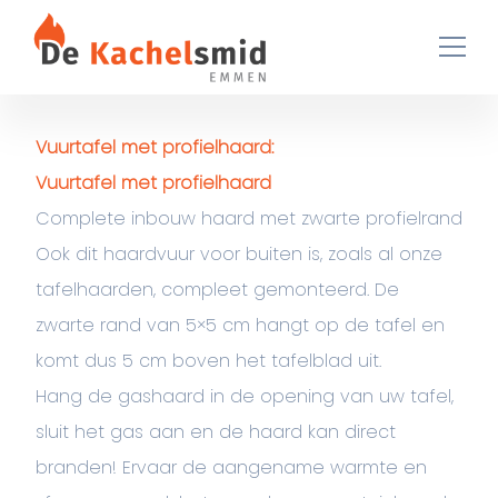
Ga naar de inhoud
Vuurtafel met profielhaard:
Vuurtafel met profielhaard
Complete inbouw haard met zwarte profielrand
Ook dit haardvuur voor buiten is, zoals al onze
tafelhaarden, compleet gemonteerd. De
zwarte rand van 5×5 cm hangt op de tafel en
komt dus 5 cm boven het tafelblad uit.
Hang de gashaard in de opening van uw tafel,
sluit het gas aan en de haard kan direct
branden! Ervaar de aangename warmte en