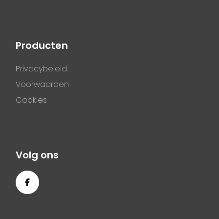
Producten
Privacybeleid
Voorwaarden
Cookies
Volg ons