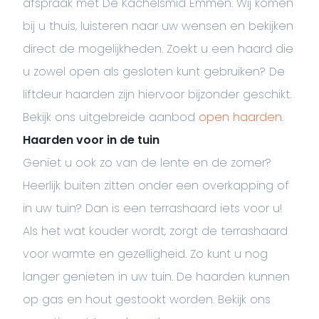
afspraak met De Kachelsmid Emmen. Wij komen
bij u thuis, luisteren naar uw wensen en bekijken
direct de mogelijkheden. Zoekt u een haard die
u zowel open als gesloten kunt gebruiken? De
liftdeur haarden zijn hiervoor bijzonder geschikt.
Bekijk ons uitgebreide aanbod
open haarden
.
Haarden voor in de tuin
Geniet u ook zo van de lente en de zomer?
Heerlijk buiten zitten onder een overkapping of
in uw tuin? Dan is een terrashaard iets voor u!
Als het wat kouder wordt, zorgt de terrashaard
voor warmte en gezelligheid. Zo kunt u nog
langer genieten in uw tuin. De haarden kunnen
op gas en hout gestookt worden. Bekijk ons