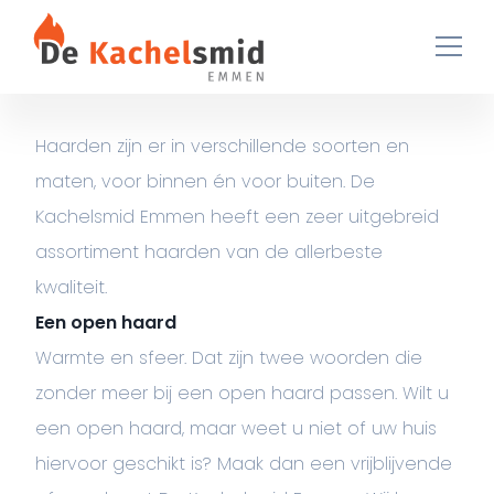
Ga naar de inhoud
Haarden zijn er in verschillende soorten en
maten, voor binnen én voor buiten. De
Kachelsmid Emmen heeft een zeer uitgebreid
assortiment haarden van de allerbeste
kwaliteit.
Een open haard
Warmte en sfeer. Dat zijn twee woorden die
zonder meer bij een open haard passen. Wilt u
een open haard, maar weet u niet of uw huis
hiervoor geschikt is? Maak dan een vrijblijvende