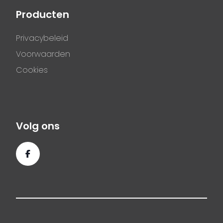
Producten
Privacybeleid
Voorwaarden
Cookies
Volg ons