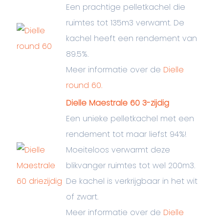
Een prachtige pelletkachel die
ruimtes tot 135m3 verwamt. De
kachel heeft een rendement van
89.5%.
Meer informatie over de
Dielle
round 60.
Dielle Maestrale 60 3-zijdig
Een unieke pelletkachel met een
rendement tot maar liefst 94%!
Moeiteloos verwarmt deze
blikvanger ruimtes tot wel 200m3.
De kachel is verkrijgbaar in het wit
of zwart.
Meer informatie over de
Dielle