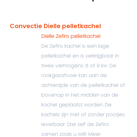
Convectie Dielle pelletkachel
Dielle Zefiro pelletkachel
De Zefiro kachel is een lage
pelletkachel en is verkrijgbaar in
twee vermogens: 6 of 9 kw. De
rookgasafvoer kan aan de
achterzijde van de pelletkachel of
bovenop in het midden van de
kachel geplaatst worden. De
kachels zijn met of zonder pootjes
leverbaar. Stel zelf de Zefiro
samen zoals u wilt! Meer