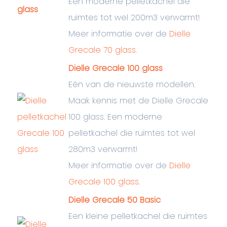
Een moderne pelletkachel die
ruimtes tot wel 200m3 verwarmt!
Meer informatie over de
Dielle
Grecale 70 glass
.
Dielle Grecale 100 glass
Eén van de nieuwste modellen.
Maak kennis met de Dielle Grecale
100 glass. Een moderne
pelletkachel die ruimtes tot wel
280m3 verwarmt!
Meer informatie over de
Dielle
Grecale 100 glass
.
Dielle Grecale 50 Basic
Een kleine pelletkachel die ruimtes