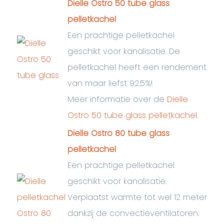
Dielle Ostro 50 tube glass
pelletkachel
Een prachtige pelletkachel
geschikt voor kanalisatie. De
pelletkachel heeft een rendement
van maar liefst 92.5%!
Meer informatie over de
Dielle
Ostro 50 tube glass pelletkachel
.
Dielle Ostro 80 tube glass
pelletkachel
Een prachtige pelletkachel
geschikt voor kanalisatie.
Verplaatst warmte tot wel 12 meter
dankzij de convectieventilatoren.