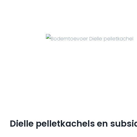
Dielle pelletkachels en subsi