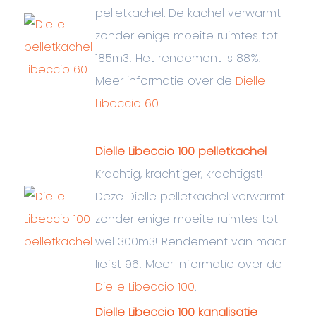
pelletkachel. De kachel verwarmt
zonder enige moeite ruimtes tot
185m3! Het rendement is 88%.
Meer informatie over de
Dielle
Libeccio 60
Dielle Libeccio 100 pelletkachel
Krachtig, krachtiger, krachtigst!
Deze Dielle pelletkachel verwarmt
zonder enige moeite ruimtes tot
wel 300m3! Rendement van maar
liefst 96! Meer informatie over de
Dielle Libeccio 100
.
Dielle Libeccio 100 kanalisatie