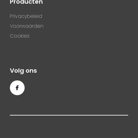
Producten
Privacybeleid
Voorwaarden
Cookies
Volg ons