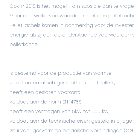
Ook in 2018 is het mogelijk om subsidie aan te vrage
Maar aan welke voorwaarden moet een pelletkach
Pelletkachels komen in aanmerking voor de Investe
energie als zij aan de onderstaande voorwaarden 
pelletkachel:
is bestemd voor de productie van warmte;
wordt automatisch gestookt op houtpellets;
heeft een gesloten voorkant;
voldoet aan de norm EN 14785;
heeft een vermogen van 5kW tot 500 kW;
voldoet aan de technische eisen gesteld in bijlage 2, 
2b ii voor gasvormige organische verbindingen (OGC 