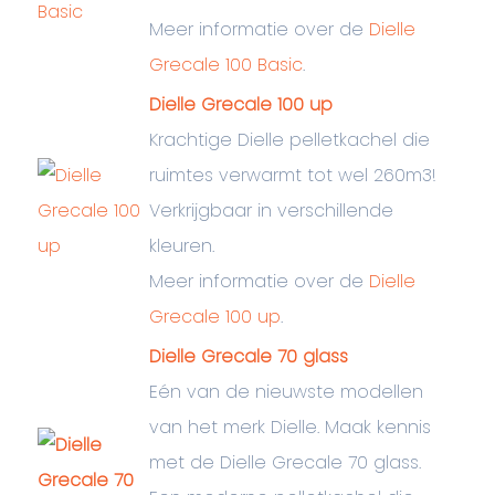
Meer informatie over de
Dielle
Grecale 100 Basic
.
Dielle Grecale 100 up
Krachtige Dielle pelletkachel die
ruimtes verwarmt tot wel 260m3!
Verkrijgbaar in verschillende
kleuren.
Meer informatie over de
Dielle
Grecale 100 up
.
Dielle Grecale 70 glass
Eén van de nieuwste modellen
van het merk Dielle. Maak kennis
met de Dielle Grecale 70 glass.