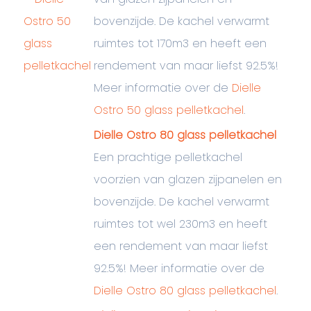
bovenzijde. De kachel verwarmt
ruimtes tot 170m3 en heeft een
rendement van maar liefst 92.5%!
Meer informatie over de
Dielle
Ostro 50 glass pelletkachel
.
Dielle Ostro 80 glass pelletkachel
Een prachtige pelletkachel
voorzien van glazen zijpanelen en
bovenzijde. De kachel verwarmt
ruimtes tot wel 230m3 en heeft
een rendement van maar liefst
92.5%! Meer informatie over de
Dielle Ostro 80 glass pelletkachel
.