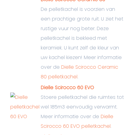
De pelletkachel is voorzien van
een prachtige grote ruit. U ziet het
rustige vuur nog beter. Deze
pelletkachel is bekleed met
keramiek. U kunt zelf de kleur van
uw kachel kiezen! Meer informatie
over de
Dielle Scirocco Ceramic
80 pelletkachel
.
Dielle Scirocco 60 EVO
Stoere pelletkachel die ruimtes tot
wel 185m3 eenvoudig verwarmt.
Meer informatie over de
Dielle
Scirocco 60 EVO pelletkachel
.