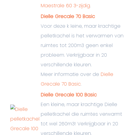
Maestrale 60 3-zijdig
.
Dielle Grecale 70 Basic
Voor deze k leine, maar krachtige
pelletkachel is het verwarmen van
ruimtes tot 200m3 geen enkel
probleem. Verkrijgbaar in 20
verschillende kleuren.
Meer informatie over de
Dielle
Grecale 70 Basic
.
Dielle Grecale 100 Basic
Een kleine, maar krachtige Dielle
pelletkachel die ruimtes verwarmt
tot wel 260m3! Verkrijgbaar in 20
verschillende kleuren.