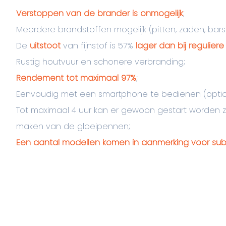
Verstoppen van de brander is onmogelijk
;
Meerdere brandstoffen mogelijk (pitten, zaden, barst
De
uitstoot
van fijnstof is 57%
lager dan bij reguliere
Rustig houtvuur en schonere verbranding;
Rendement tot maximaal 97%
;
Eenvoudig met een smartphone te bedienen (optio
Tot maximaal 4 uur kan er gewoon gestart worden z
maken van de gloeipennen;
Een aantal modellen komen in aanmerking voor sub