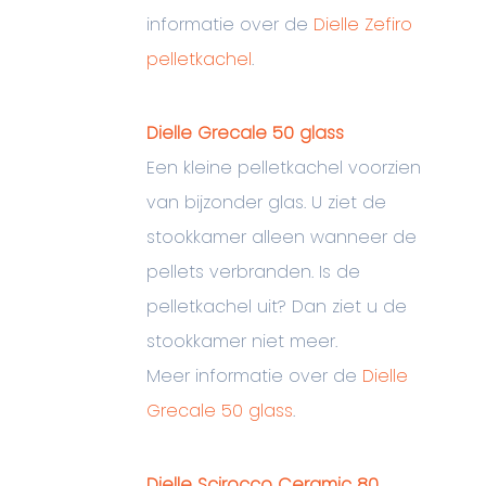
informatie over de
Dielle Zefiro
pelletkachel
.
Dielle Grecale 50 glass
Een kleine pelletkachel voorzien
van bijzonder glas. U ziet de
stookkamer alleen wanneer de
pellets verbranden. Is de
pelletkachel uit? Dan ziet u de
stookkamer niet meer.
Meer informatie over de
Dielle
Grecale 50 glass
.
Dielle Scirocco Ceramic 80